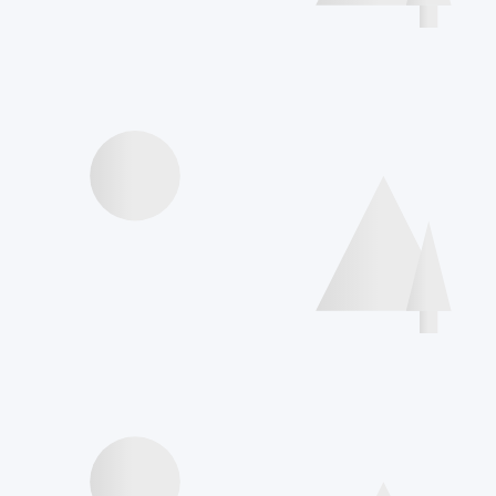
Videos Vorträge
Interviews Speakers