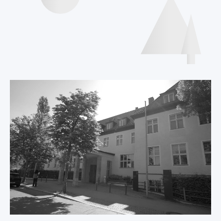
Internationale
Deklaration