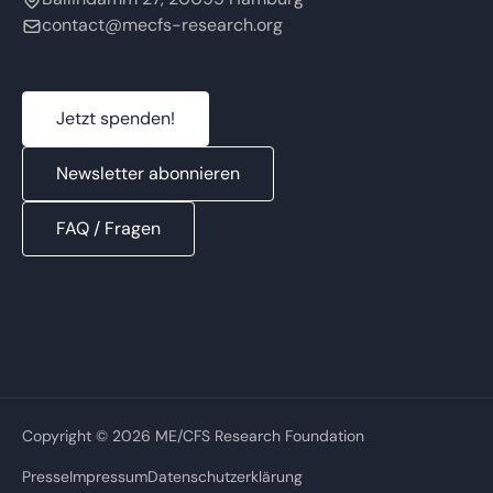
contact@mecfs-research.org
Jetzt spenden!
Newsletter abonnieren
FAQ / Fragen
Copyright © 2026 ME/CFS Research Foundation
Presse
Impressum
Datenschutzerklärung