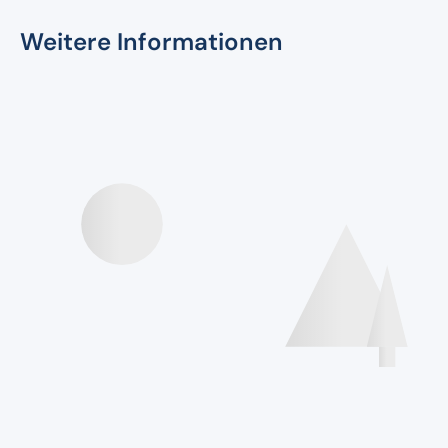
Weitere Informationen
Speakers