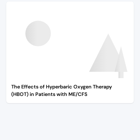
The Effects of Hyperbaric Oxygen Therapy
(HBOT) in Patients with ME/CFS