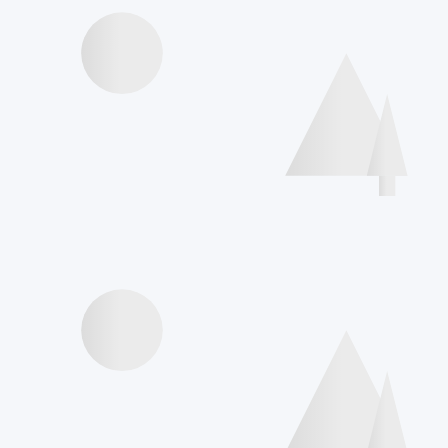
Agenda