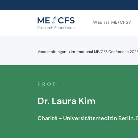
Was ist ME/CFS?
Veranstaltungen
>
International ME/CFS Conference 202
PROFIL
Dr. Laura Kim
Charité - Universitätsmedizin Berlin