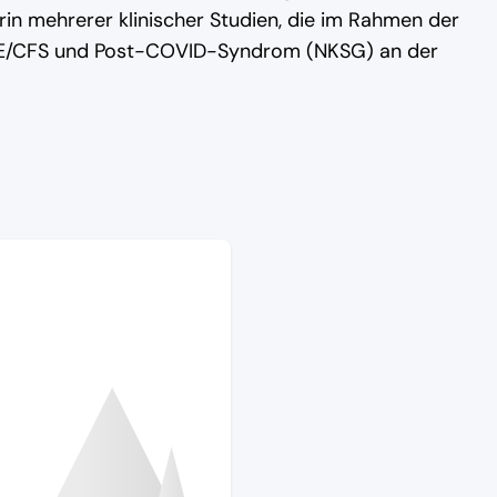
rin mehrerer klinischer Studien, die im Rahmen der
 ME/CFS und Post-COVID-Syndrom (NKSG) an der