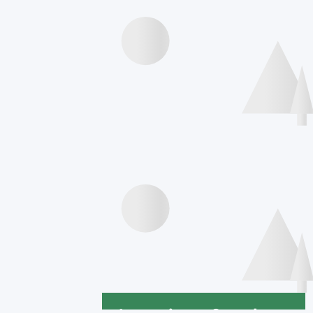
Speakers