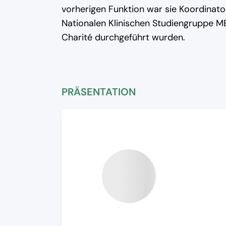
vorherigen Funktion war sie Koordinato
Nationalen Klinischen Studiengruppe
Charité durchgeführt wurden.
PRÄSENTATION