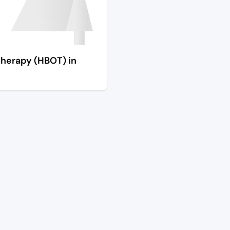
Therapy (HBOT) in