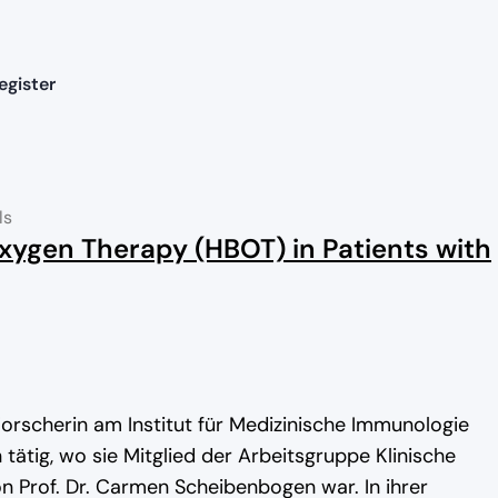
gister
ls
xygen Therapy (HBOT) in Patients with
Forscherin am Institut für Medizinische Immunologie
 tätig, wo sie Mitglied der Arbeitsgruppe Klinische
 Prof. Dr. Carmen Scheibenbogen war. In ihrer