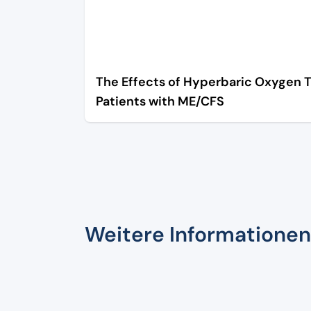
The Effects of Hyperbaric Oxygen 
Patients with ME/CFS
Weitere Informationen