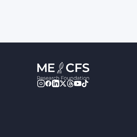
Interviews Speakers