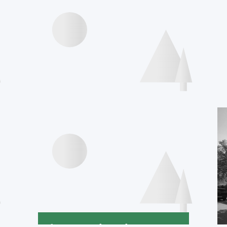
Agenda