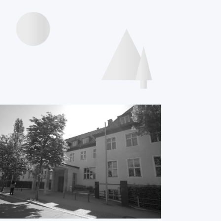
Videos Vorträge