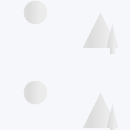
Interviews Speakers