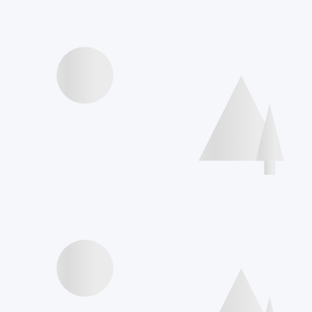
Speakers