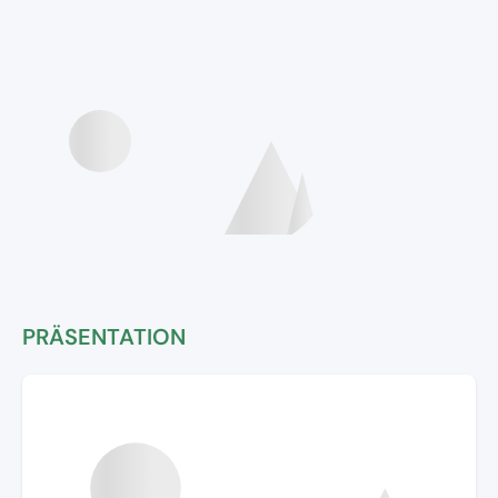
PRÄSENTATION