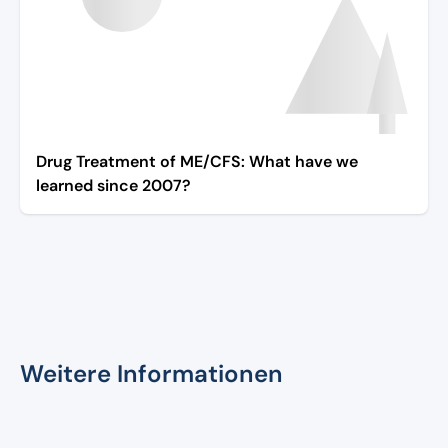
Drug Treatment of ME/CFS: What have we
learned since 2007?
Weitere Informationen