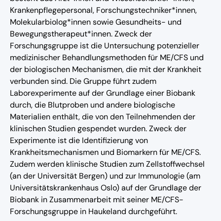
Krankenpflegepersonal, Forschungstechniker*innen,
Molekularbiolog*innen sowie Gesundheits- und
Bewegungstherapeut*innen. Zweck der
Forschungsgruppe ist die Untersuchung potenzieller
medizinischer Behandlungsmethoden für ME/CFS und
der biologischen Mechanismen, die mit der Krankheit
verbunden sind. Die Gruppe führt zudem
Laborexperimente auf der Grundlage einer Biobank
durch, die Blutproben und andere biologische
Materialien enthält, die von den Teilnehmenden der
klinischen Studien gespendet wurden. Zweck der
Experimente ist die Identifizierung von
Krankheitsmechanismen und Biomarkern für ME/CFS.
Zudem werden klinische Studien zum Zellstoffwechsel
(an der Universität Bergen) und zur Immunologie (am
Universitätskrankenhaus Oslo) auf der Grundlage der
Biobank in Zusammenarbeit mit seiner ME/CFS-
Forschungsgruppe in Haukeland durchgeführt.