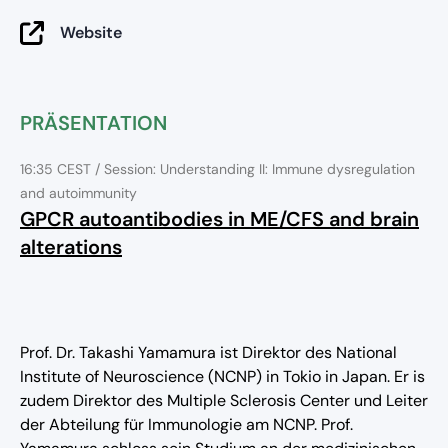
Website
PRÄSENTATION
16:35 CEST
/ Session: Understanding II: Immune dysregulation
and autoimmunity
GPCR autoantibodies in ME/CFS and brain
alterations
Prof. Dr. Takashi Yamamura ist Direktor des National
Institute of Neuroscience (NCNP) in Tokio in Japan. Er is
zudem Direktor des Multiple Sclerosis Center und Leiter
der Abteilung für Immunologie am NCNP. Prof.