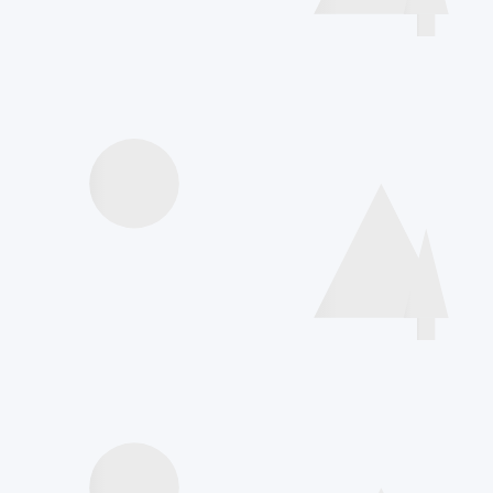
Videos Vorträge
Interviews Speakers