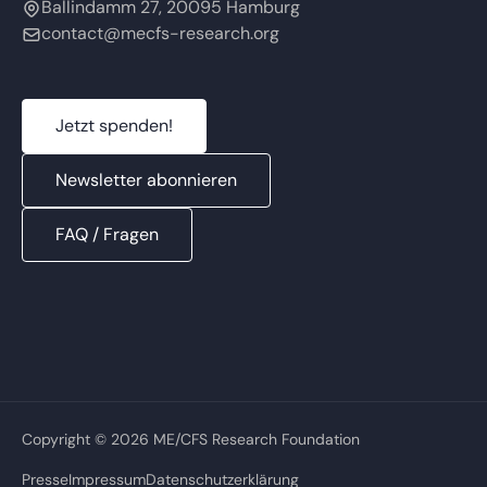
Ballindamm 27, 20095 Hamburg
contact@mecfs-research.org
Jetzt spenden!
Newsletter abonnieren
FAQ / Fragen
Copyright © 2026 ME/CFS Research Foundation
Presse
Impressum
Datenschutzerklärung