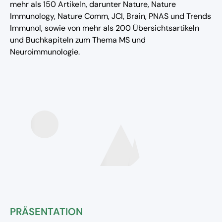
mehr als 150 Artikeln, darunter Nature, Nature
Immunology, Nature Comm, JCI, Brain, PNAS und Trends
Immunol, sowie von mehr als 200 Übersichtsartikeln
und Buchkapiteln zum Thema MS und
Neuroimmunologie.
PRÄSENTATION