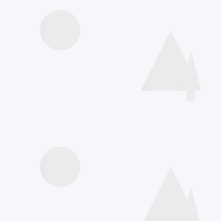
Agenda