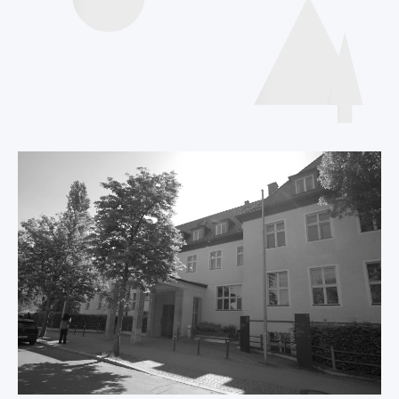
Internationale
Deklaration