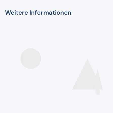
Weitere Informationen
Speakers