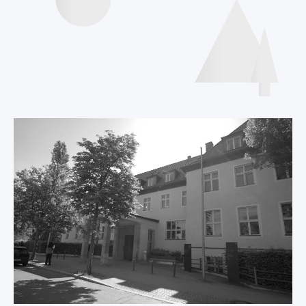
Internationale
Deklaration