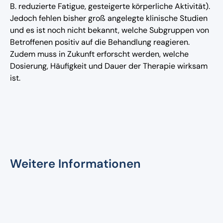
B. reduzierte Fatigue, gesteigerte körperliche Aktivität).
Jedoch fehlen bisher groß angelegte klinische Studien
und es ist noch nicht bekannt, welche Subgruppen von
Betroffenen positiv auf die Behandlung reagieren.
Zudem muss in Zukunft erforscht werden, welche
Dosierung, Häufigkeit und Dauer der Therapie wirksam
ist.
Weitere Informationen