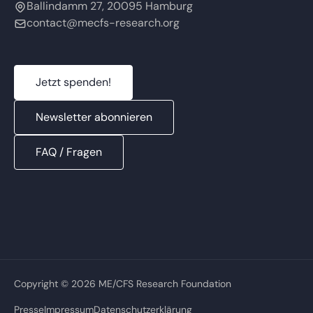
Ballindamm 27, 20095 Hamburg
contact@mecfs-research.org
Jetzt spenden!
Newsletter abonnieren
FAQ / Fragen
Copyright © 2026 ME/CFS Research Foundation
Presse
Impressum
Datenschutzerklärung