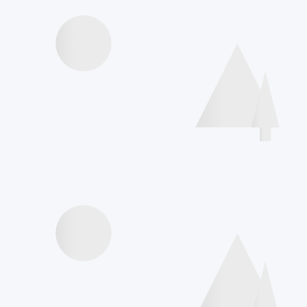
Speakers