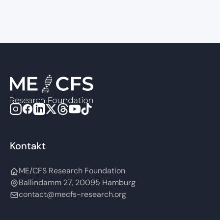
Kontakt
ME/CFS Research Foundation
Ballindamm 27, 20095 Hamburg
contact@mecfs-research.org