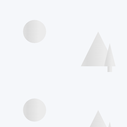
Speakers