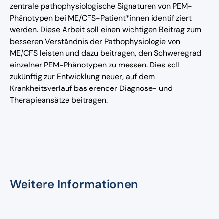
zentrale pathophysiologische Signaturen von PEM-
Phänotypen bei ME/CFS-Patient*innen identifiziert
werden. Diese Arbeit soll einen wichtigen Beitrag zum
besseren Verständnis der Pathophysiologie von
ME/CFS leisten und dazu beitragen, den Schweregrad
einzelner PEM-Phänotypen zu messen. Dies soll
zukünftig zur Entwicklung neuer, auf dem
Krankheitsverlauf basierender Diagnose- und
Therapieansätze beitragen.
Weitere Informationen