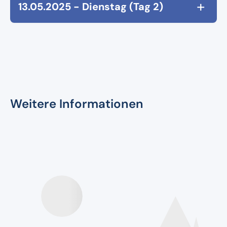
+
13.05.2025 - Dienstag (Tag 2)
Weitere Informationen