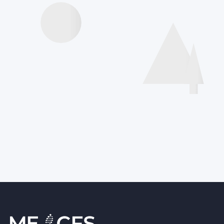
Internationale
Deklaration