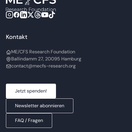
Kontakt
ME/CFS Research Foundation
Ballindamm 27, 20095 Hamburg
contact@mecfs-research.org
Jetzt spenden!
Newsletter abonnieren
FAQ / Fragen